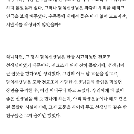
하지 않았을까 싶다. 그러나 담임선생님은 과감히 우리를 데리고
연극을 보게 해주었다. 후폭풍에 대해서 들은 바가 없어 모르지만,
시말서를 작성하지 않았을까?
왜냐하면, 그 당시 담임선생님은 한창 시끄러웠던 전교조
선생님이었기 때문이다. 전교조가 뭔지 전혀 몰랐기에, 선생님이
큰 잘못을 했다고만 생각했다. 그런데 어느 날 교문을 잠그고,
담임선생님을 포함 전교조에 가담한 선생님들의 출입을 막았던
장면을 목격한 후, 이건 아니구나 하고 느꼈다. 우리에게 더 없이
좋은 선생님을 왜 못 만나게 하는지, 아직 학생운동이나 데모 같은
걸 몰랐던 시설이기에, 그저 교문을 사이에 두고 선생님과 같은 반
친구들은 그저 울기만 했었다.