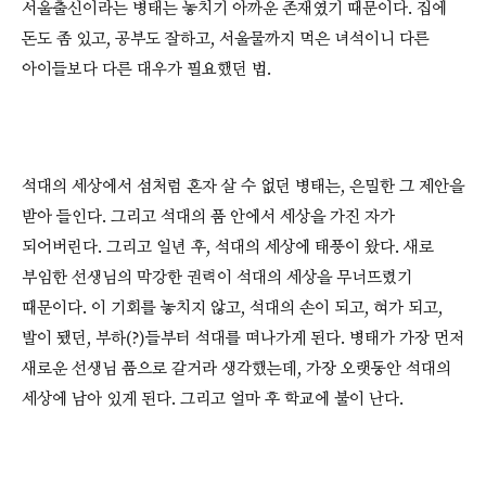
서울출신이라는 병태는 놓치기 아까운 존재였기 때문이다. 집에
돈도 좀 있고, 공부도 잘하고, 서울물까지 먹은 녀석이니 다른
아이들보다 다른 대우가 필요했던 법.
석대의 세상에서 섬처럼 혼자 살 수 없던 병태는, 은밀한 그 제안을
받아 들인다. 그리고 석대의 품 안에서 세상을 가진 자가
되어버린다. 그리고 일년 후, 석대의 세상에 태풍이 왔다. 새로
부임한 선생님의 막강한 권력이 석대의 세상을 무너뜨렸기
때문이다. 이 기회를 놓치지 않고, 석대의 손이 되고, 혀가 되고,
발이 됐던, 부하(?)들부터 석대를 떠나가게 된다. 병태가 가장 먼저
새로운 선생님 품으로 갈거라 생각했는데, 가장 오랫동안 석대의
세상에 남아 있게 된다. 그리고 얼마 후 학교에 불이 난다.