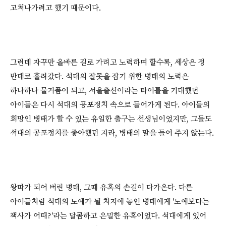
고쳐나가려고 했기 때문이다.
그런데 자꾸만 올바른 길로 가려고 노력하며 할수록, 세상은 정
반대로 흘려갔다. 석대의 잘못을 잡기 위한 병태의 노력은
하나하나 물거품이 되고, 서울출신이라는 타이틀을 기대했던
아이들은 다시 석대의 공포정치 속으로 들어가게 된다. 아이들의
희망인 병태가 할 수 있는 유일한 출구는 선생님이었지만, 그들도
석대의 공포정치를 좋아했던 지라, 병태의 말을 들어 주지 않는다.
왕따가 되어 버린 병태, 그때 유혹의 손길이 다가온다. 다른
아이들처럼 석대의 노예가 될 처지에 놓인 병태에게 '노예보다는
책사가 어때?'라는 달콤하고 은밀한 유혹이었다. 석대에게 있어