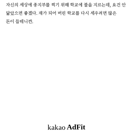
자신의 세상에 종지부를 찍기 위해 학교에 불을 지르는데, 요건 안
닮았으면 좋겠다. 재가 되어 버린 학교를 다시 세우려면 많은
돈이 들테니깐.