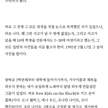
구속까지 됐다.
바로 그 곳에 그 모든 과정을 직접 눈으로 목격했던 자가 있었으니,
바로 나다. 왜 그런 사고가 날 수 밖에 없었는지, 그리고 사고가
났을 때 10대 학생을 언론에서는 2~30대 여성이라고 했는지, 그
모든 일련의 사건들을 지금 풀고자 한다. 1992년 2월 17일 그 날의
사건을 말이다.
중학교 2학년때부터 대학에 들어가기까지, 가수이름과 제목을
외우지 못하는 내가 유일하게 노래까지 달달 외우게 만들었던
그들이 있었다. 바로 New Kids on the Block(뉴 키즈 온더
블록)이다. 도니 월버그, 대니 우드, 조나단 나이트, 조이
맥킨타이어, 조던 나이트, 5명으로 구성된 잘 생기고, 섹시하며,