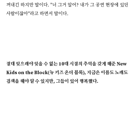
꺼내긴 하지만 말이다. "너 그거 알어? 내가 그 공연 현장에 있던
사람이잖아"라고 하면서 말이다.
절대 잊으래야 잊을 수 없는 10대 시절의 추억을 갖게 해준 New
Kids on the Block(뉴 키즈 온더 블록), 지금은 이름도 노래도
검색을 해야 알 수 있지만, 그들이 있어 행복했다.