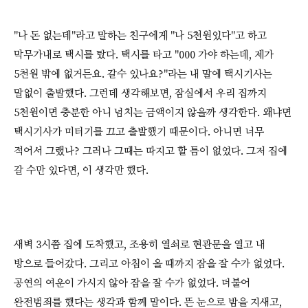
"나 돈 없는데"라고 말하는 친구에게 "나 5천원있다"고 하고
막무가내로 택시를 탔다. 택시를 타고 "000 가야 하는데, 제가
5천원 밖에 없거든요. 갈수 있나요?"라는 내 말에 택시기사는
말없이 출발했다. 그런데 생각해보면, 잠실에서 우리 집까지
5천원이면 충분한 아니 넘치는 금액이지 않을까 생각한다. 왜냐면
택시기사가 미터기를 끄고 출발했기 때문이다. 아니면 너무
적어서 그랬나? 그러나 그때는 따지고 할 틈이 없었다. 그저 집에
갈 수만 있다면, 이 생각만 했다.
새벽 3시쯤 집에 도착했고, 조용히 열쇠로 현관문을 열고 내
방으로 들어갔다. 그리고 아침이 올 때까지 잠을 잘 수가 없었다.
공연의 여운이 가시지 않아 잠을 잘 수가 없었다. 더불어
완전범죄를 했다는 생각과 함께 말이다. 뜬 눈으로 밤을 지새고,