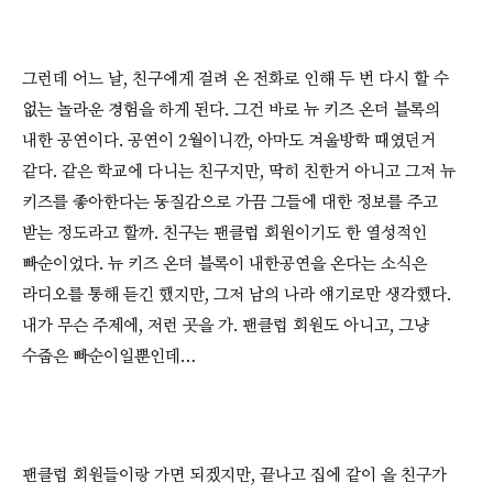
그런데 어느 날, 친구에게 걸려 온 전화로 인해 두 번 다시 할 수
없는 놀라운 경험을 하게 된다. 그건 바로 뉴 키즈 온더 블록의
내한 공연이다. 공연이 2월이니깐, 아마도 겨울방학 때였던거
같다. 같은 학교에 다니는 친구지만, 딱히 친한거 아니고 그저 뉴
키즈를 좋아한다는 동질감으로 가끔 그들에 대한 정보를 주고
받는 정도라고 할까. 친구는 팬클럽 회원이기도 한 열성적인
빠순이었다. 뉴 키즈 온더 블록이 내한공연을 온다는 소식은
라디오를 통해 듣긴 했지만, 그저 남의 나라 얘기로만 생각했다.
내가 무슨 주제에, 저런 곳을 가. 팬클럽 회원도 아니고, 그냥
수줍은 빠순이일뿐인데…
팬클럽 회원들이랑 가면 되겠지만, 끝나고 집에 같이 올 친구가