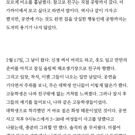
모르게 미소를 흩날렸다. 참고로 친구는 직접 공항까지 갔다. 더
가까이에서 보고 싶다고 하면서 말이다. 역시나 같이 가자고
했지만, 공연에 가는 것도 완전 겁을 상실한 행동인데 공항까지는
도저히 용기가 나지 않았다.
2월 17일, 그 날이 왔다. 신경 써서 머리도 하고, 옷도 입고 만만의
준비를 마치고 잠실 올림픽 체조경기장으로 친구와 향했다.
그리고 입장, 착석, 이젠 그들이 나오는 일만 남았다. 공연을
기다면서 주위를 보니, 무슨 대학생 언니들이 이렇게 많은가 했다.
고등학생은 나와 친구밖에 없는 거처럼 느껴졌다. 그러나 잠시 후
그들의 얘기를 들어보니, 나와 같은 고등학생들이었다.
대학생으로 착각했던 거 바로 짙은 화장 때문이었던 것이다. 공연
사고 직후 9시뉴스에서 2~30대 여성들이 사고를 당했다고
나왔는데, 충분히 그러할 만 했다. 솔직히 좀 무서웠다. 더불어