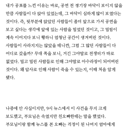
내가 공포를 느낀 이유는 바로, 공연 전 경기장 바닥이 보이지 않을
만큼 사람들이 다 앉아 있었는데, 그 바닥이 심하게 많이 보였다는
것이다. 즉, 뒷부분에 앉았던 사람들이 좀더 앞으로 가서 공연을
보고 싶다는 생각에 앞에 있는 사람을 밀었던 것이고, 그 밀림이
계속 이어지다 보니 휑하니 엄청난 공간이 생겨버린 것이다.
사람들이 사라지지는 않았을 테니깐, 그럼 그 많던 사람들이 다
어디로 갔을까? 무대 쪽을 보니, 거긴 그야말로 전쟁터가 따로
없었다. 밀고 밀린 사람들로 인해 그야말로 아수라장이 되어버린
것이다. 왜 압사로 인해 사람이 죽을 수 있는지, 이때 처음 알게
됐다.
나중에 안 사실이지만, 9시 뉴스에서 이 사건을 무지 크게
보도했고, 부모님은 속였지만 친오빠한테는 말을 했었다.
부모님이랑 함께 뉴스를 본 오빠는 걱정이 된 나머지 엄마에게