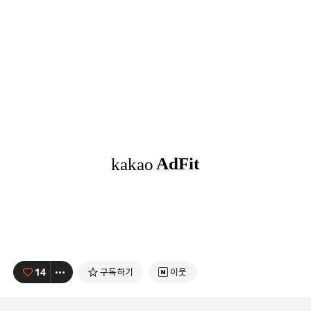
14
구독하기
이웃