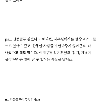
살고 있네요.
ps... 신종플루 걸렸다고 하니깐, 사무실에서는 항상 마스크를
쓰고 있어야 했고, 한동안 사람들이 만나주지 않더군요. 다
나았다고 해도 말이죠. 이때부터 알게되었죠. 감기, 가볍게
생각하면 큰 일이 날 수 있다는 사실을 말이죠.
■□
신종플루란 무엇인가
□■