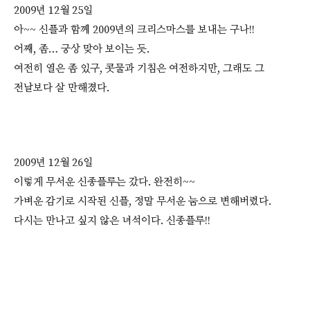
2009년 12월 25일
아~~ 신플과 함께 2009년의 크리스마스를 보내는 구나!!
어째, 좀… 궁상 맞아 보이는 듯.
여전히 열은 좀 있구, 콧물과 기침은 여전하지만, 그래도 그
전날보다 살 만해졌다.
2009년 12월 26일
이렇게 무서운 신종플루는 갔다. 완전히~~
가벼운 감기로 시작된 신플, 정말 무서운 눔으로 변해버렸다.
다시는 만나고 싶지 않은 녀석이다. 신종플루!!