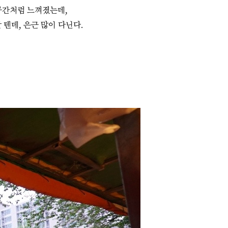
공간처럼 느껴졌는데,
텐데, 은근 많이 다닌다.