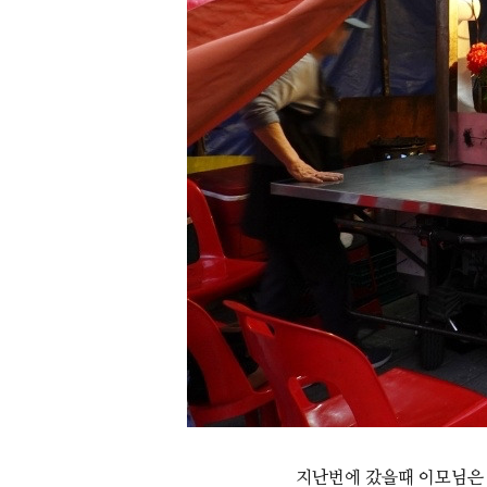
지난번에 갔을때 이모님은 