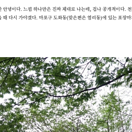
간 안녕이다. 느낌 하나만은 진짜 제대로 나는데, 겁나 공개적이다. 
올 때 다시 가야겠다. 마포구 도화동(맞은편은 염리동)에 있는 포장마