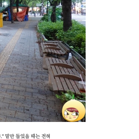
" 말만 들었을 때는 전혀