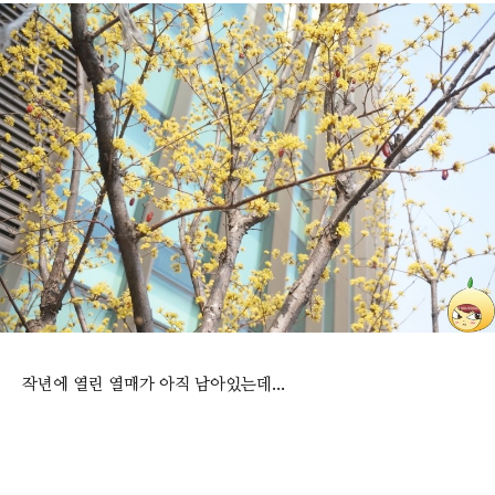
작년에 열린 열매가 아직 남아있는데...