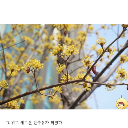
그 위로 새로운 산수유가 피었다.