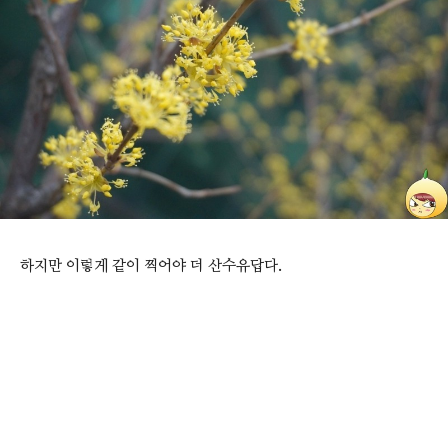
하지만 이렇게 같이 찍어야 더 산수유답다.