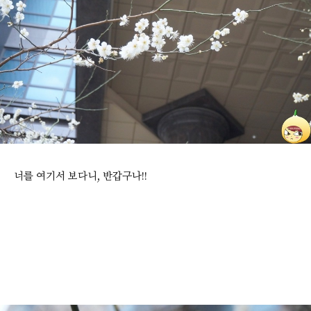
너를 여기서 보다니, 반갑구나!!