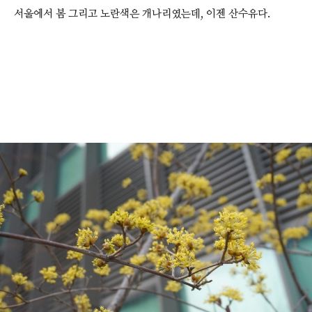
서울에서 봄 그리고 노란색은 개나리였는데, 이젠 산수유다.