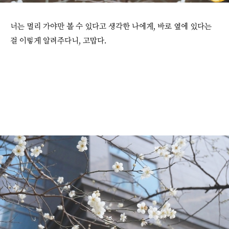
너는 멀리 가야만 볼 수 있다고 생각한 나에게, 바로 옆에 있다는
걸 이렇게 알려주다니, 고맙다.