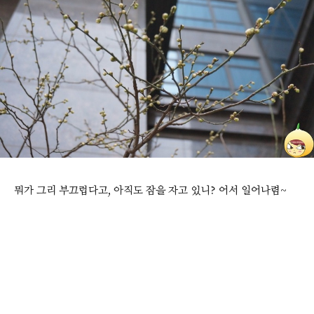
뭐가 그리 부끄럽다고, 아직도 잠을 자고 있니? 어서 일어나렴~