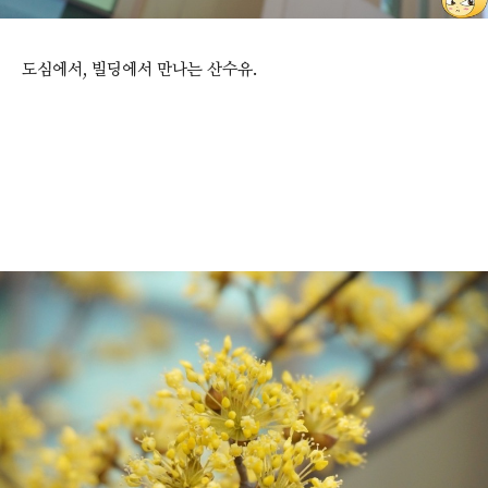
도심에서, 빌딩에서 만나는 산수유.