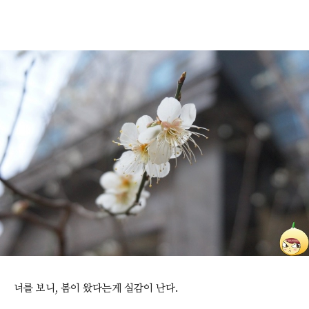
너를 보니, 봄이 왔다는게 실감이 난다.