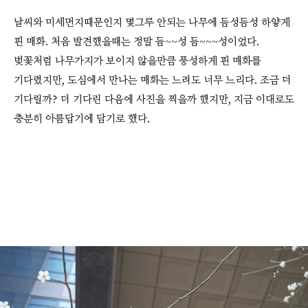
날씨와 미세먼지때문인지 몇그루 안되는 나무에 듬성듬성 하얗게
핀 매화. 처음 발견했을때는 정말 듬~~성 듬~~~성이었다.
벚꽃처럼 나무가지가 보이지 않을만큼 풍성하게 핀 매화를
기다렸지만, 도심에서 만나는 매화는 느려도 너무 느리다. 조금 더
기다릴까? 더 기다린 다음에 사진을 찍을까 했지만, 지금 이대로도
충분히 아름답기에 담기로 했다.