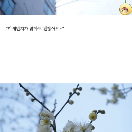
"미세먼지가 많아도 괜찮아요~"