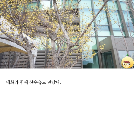
매화와 함께 산수유도 만났다.