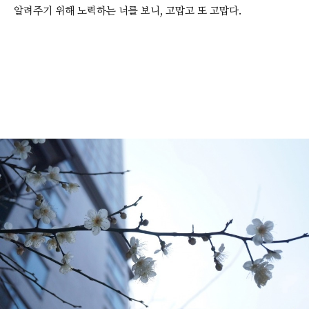
알려주기 위해 노력하는 너를 보니, 고맙고 또 고맙다.