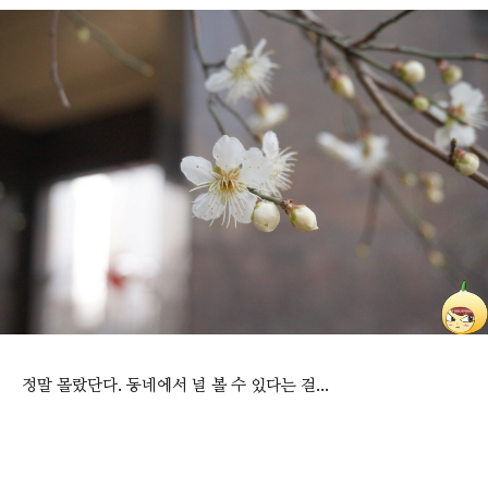
정말 몰랐단다. 동네에서 널 볼 수 있다는 걸...