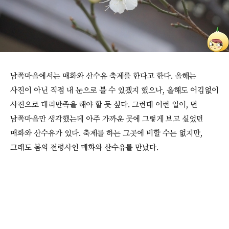
남쪽마을에서는 매화와 산수유 축제를 한다고 한다. 올해는
사진이 아닌 직접 내 눈으로 볼 수 있겠지 했으나, 올해도 어김없이
사진으로 대리만족을 해야 할 듯 싶다. 그런데 이런 일이, 먼
남쪽마을만 생각했는데 아주 가까운 곳에 그렇게 보고 싶었던
매화와 산수유가 있다. 축제를 하는 그곳에 비할 수는 없지만,
그래도 봄의 전령사인 매화와 산수유를 만났다.