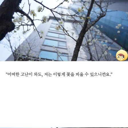
"어떠한 고난이 와도, 저는 이렇게 꽃을 피울 수 있으니깐요."