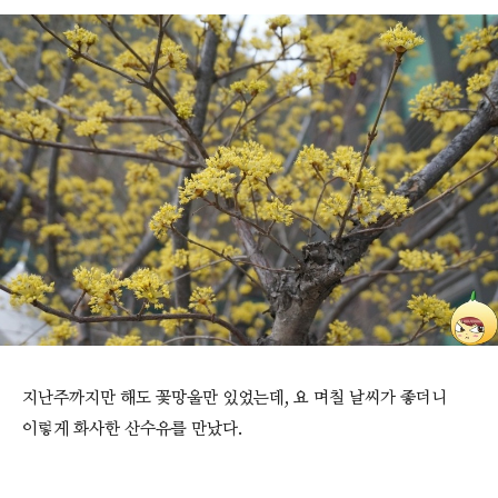
지난주까지만 해도 꽃망울만 있었는데, 요 며칠 날씨가 좋더니
이렇게 화사한 산수유를 만났다.