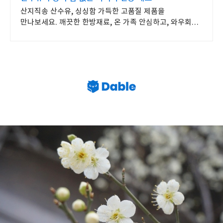
산지직송 산수유, 싱싱함 가득한 고품질 제품을
만나보세요. 깨끗한 한방재료, 온 가족 안심하고, 와우회원
무제한 무료배송으로 편하게.