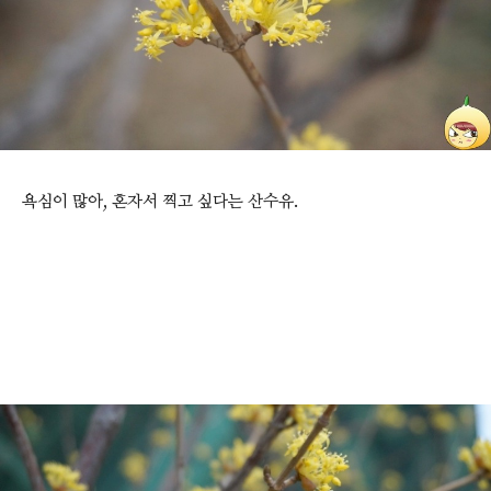
욕심이 많아, 혼자서 찍고 싶다는 산수유.