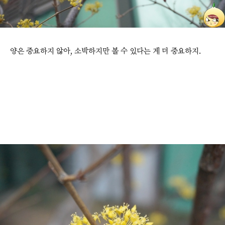
양은 중요하지 않아, 소박하지만 볼 수 있다는 게 더 중요하지.