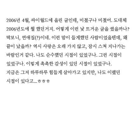
2006년 4월, 싸이월드에 올린 글인데, 미쳤구나 미쳤어. 도대체
2006년도에 뭘 했던거지. 어떻게 이런 낯 뜨거운 글을 썼을까나?
딱보니, 연애질(?)이네. 이런 맘이 들게했던 사람이었을텐데, 왜
끝이 났을까? 역시 사랑은 오래 가지 않고, 잠시 스쳐 지나가는
바람인거 같다. 나도 순수했던 시절이 있었구나. 그런 시절이
있었구나. 이렇게 촉촉한 감성이 있던 시절이 있었구나.
지금은 그저 하루하루 힘들게 살아가고 있지만, 나도 이랬던
시절이 있다고...ㅎㅎㅎ