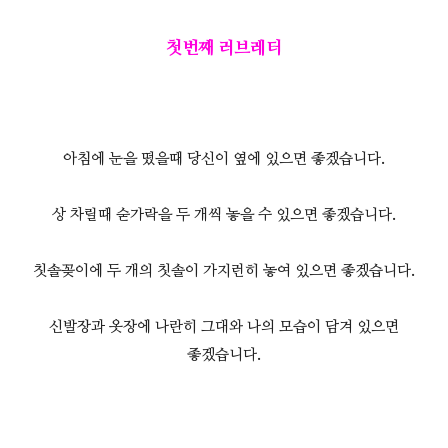
첫번째 러브레터
아침에 눈을 떴을때 당신이 옆에 있으면 좋겠습니다.
상 차릴때 숟가락을 두 개씩 놓을 수 있으면 좋겠습니다.
칫솔꽂이에 두 개의 칫솔이 가지런히 놓여 있으면 좋겠습니다.
신발장과 옷장에 나란히 그대와 나의 모습이 담겨 있으면
좋겠습니다.