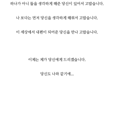
하나가 아니 둘을 생각하게 해준 당신이 있어서 고맙습니다.
나 보다는 먼저 당신을 생각하게 해줘서 고맙습니다.
이 세상에서 내편이 되어준 당신을 만나 고맙습니다.
이제는 제가 당신에게 드리겠습니다.
당신도 나와 같기에...