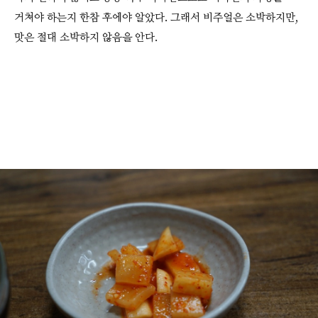
거쳐야 하는지 한참 후에야 알았다. 그래서 비주얼은 소박하지만,
맛은 절대 소박하지 않음을 안다.