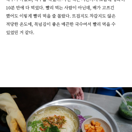
10분 만에 다 먹었다. 빨리 먹는 사람이 아닌데, 배가 고프긴
했어도 이렇게 빨리 먹을 줄 몰랐다. 뜨겁지도 차갑지도 않은
적당한 온도에, 목넘김이 좋은 매끈한 국수여서 빨리 먹을 수
있었던 거 같다.