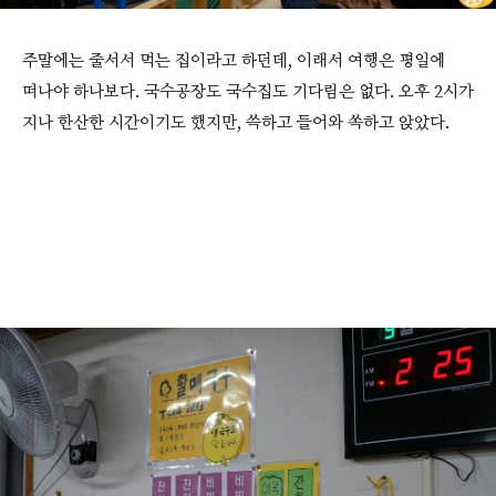
주말에는 줄서서 먹는 집이라고 하던데, 이래서 여행은 평일에
떠나야 하나보다. 국수공장도 국수집도 기다림은 없다. 오후 2시가
지나 한산한 시간이기도 했지만, 쓱하고 들어와 쏙하고 앉았다.