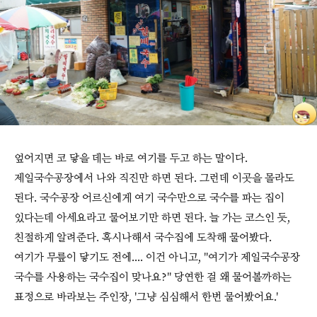
엎어지면 코 닿을 데는 바로 여기를 두고 하는 말이다.
제일국수공장에서 나와 직진만 하면 된다. 그런데 이곳을 몰라도
된다. 국수공장 어르신에게 여기 국수만으로 국수를 파는 집이
있다는데 아세요라고 물어보기만 하면 된다. 늘 가는 코스인 듯,
친절하게 알려준다. 혹시나해서 국수집에 도착해 물어봤다.
여기가 무릎이 닿기도 전에.... 이건 아니고, "여기가 제일국수공장
국수를 사용하는 국수집이 맞나요?" 당연한 걸 왜 물어볼까하는
표정으로 바라보는 주인장, '그냥 심심해서 한번 물어봤어요.'