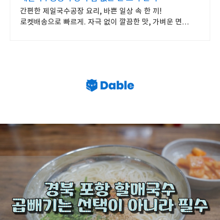
간편한 제일국수공장 요리, 바쁜 일상 속 한 끼!
로켓배송으로 빠르게. 자극 없이 깔끔한 맛, 가벼운 면
요리를 지금 바로 경험하세요.