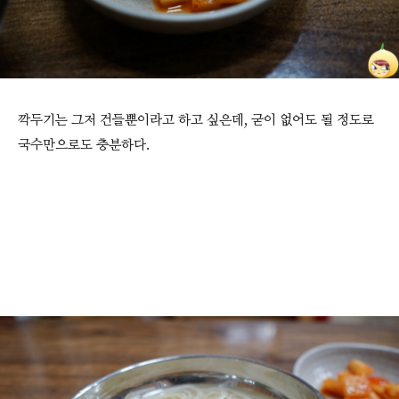
깍두기는 그저 건들뿐이라고 하고 싶은데, 굳이 없어도 될 정도로
국수만으로도 충분하다.