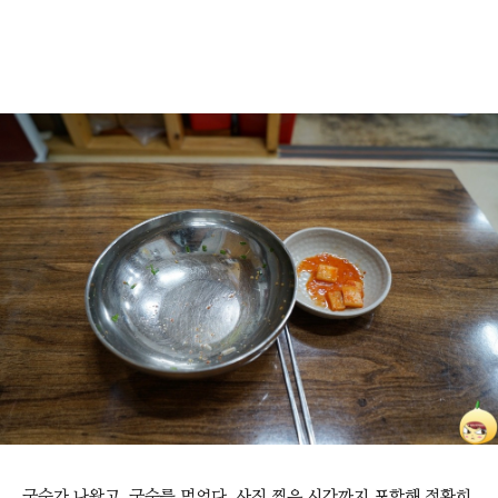
국수가 나왔고, 국수를 먹었다. 사진 찍은 시간까지 포함해 정확히