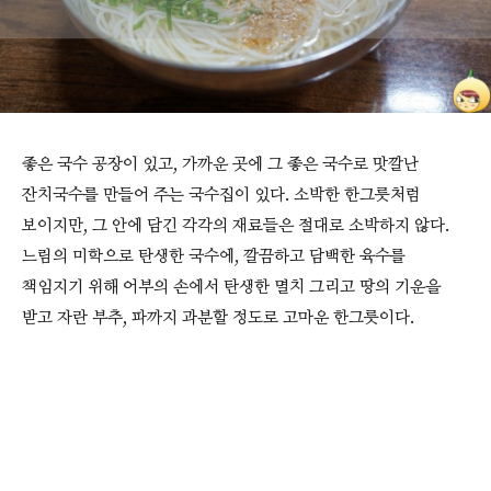
좋은 국수 공장이 있고, 가까운 곳에 그 좋은 국수로 맛깔난
잔치국수를 만들어 주는 국수집이 있다. 소박한 한그릇처럼
보이지만, 그 안에 담긴 각각의 재료들은 절대로 소박하지 않다.
느림의 미학으로 탄생한 국수에, 깔끔하고 담백한 육수를
책임지기 위해 어부의 손에서 탄생한 멸치 그리고 땅의 기운을
받고 자란 부추, 파까지 과분할 정도로 고마운 한그릇이다.