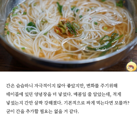
간은 슴슴하니 자극적이지 않아 좋았지만, 변화를 주기위해
테이블에 있던 양념장을 더 넣었다. 매콤일 줄 알았는데, 적게
넣었는지 간만 살짝 강해졌다. 기본적으로 짜게 먹는다면 모를까?
굳이 간을 추가할 필요는 없을 거 같다.