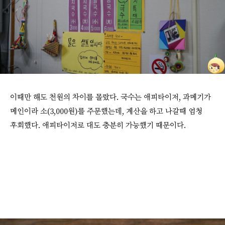
이때만 해도 천원의 차이를 몰랐다. 국수는 애피타이저, 과메기가
메인이라 소(3,000원)를 주문했는데, 계산을 하고 나갈때 엄청
후회했다. 애피타이저로 대도 충분히 가능했기 때문이다.